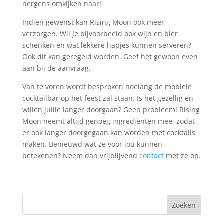
nergens omkijken naar!
Indien gewenst kan Rising Moon ook meer
verzorgen. Wil je bijvoorbeeld ook wijn en bier
schenken en wat lekkere hapjes kunnen serveren?
Ook dit kan geregeld worden. Geef het gewoon even
aan bij de aanvraag.
Van te voren wordt besproken hoelang de mobiele
cocktailbar op het feest zal staan. Is het gezellig en
willen jullie langer doorgaan? Geen probleem! Rising
Moon neemt altijd genoeg ingrediënten mee, zodat
er ook langer doorgegaan kan worden met cocktails
maken. Benieuwd wat ze voor jou kunnen
betekenen? Neem dan vrijblijvend
contact
met ze op.