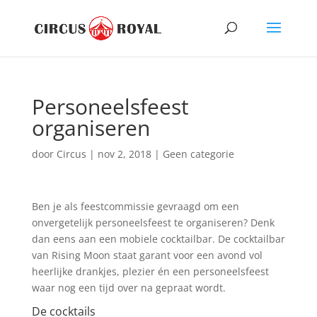
Personeelsfeest
organiseren
door
Circus
|
nov 2, 2018
|
Geen categorie
Ben je als feestcommissie gevraagd om een
onvergetelijk personeelsfeest te organiseren? Denk
dan eens aan een mobiele cocktailbar. De cocktailbar
van Rising Moon staat garant voor een avond vol
heerlijke drankjes, plezier én een personeelsfeest
waar nog een tijd over na gepraat wordt.
De cocktails