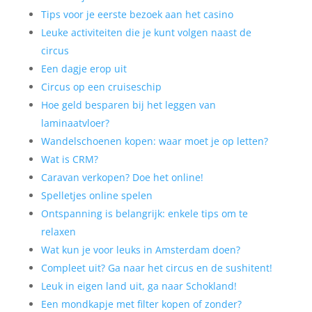
Tips voor je eerste bezoek aan het casino
Leuke activiteiten die je kunt volgen naast de
circus
Een dagje erop uit
Circus op een cruiseschip
Hoe geld besparen bij het leggen van
laminaatvloer?
Wandelschoenen kopen: waar moet je op letten?
Wat is CRM?
Caravan verkopen? Doe het online!
Spelletjes online spelen
Ontspanning is belangrijk: enkele tips om te
relaxen
Wat kun je voor leuks in Amsterdam doen?
Compleet uit? Ga naar het circus en de sushitent!
Leuk in eigen land uit, ga naar Schokland!
Een mondkapje met filter kopen of zonder?