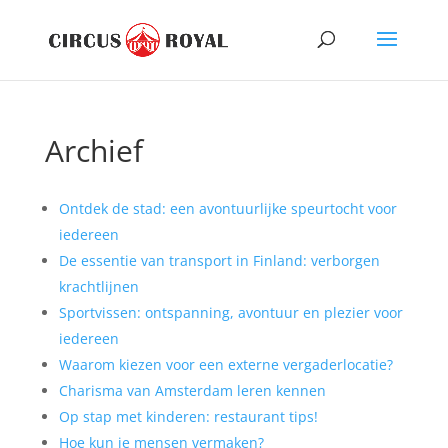
Archief
Ontdek de stad: een avontuurlijke speurtocht voor
iedereen
De essentie van transport in Finland: verborgen
krachtlijnen
Sportvissen: ontspanning, avontuur en plezier voor
iedereen
Waarom kiezen voor een externe vergaderlocatie?
Charisma van Amsterdam leren kennen
Op stap met kinderen: restaurant tips!
Hoe kun je mensen vermaken?