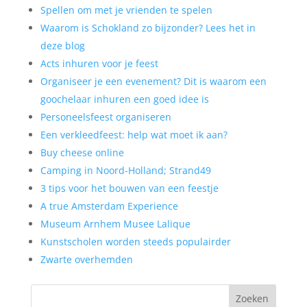
Spellen om met je vrienden te spelen
Waarom is Schokland zo bijzonder? Lees het in
deze blog
Acts inhuren voor je feest
Organiseer je een evenement? Dit is waarom een
goochelaar inhuren een goed idee is
Personeelsfeest organiseren
Een verkleedfeest: help wat moet ik aan?
Buy cheese online
Camping in Noord-Holland; Strand49
3 tips voor het bouwen van een feestje
A true Amsterdam Experience
Museum Arnhem Musee Lalique
Kunstscholen worden steeds populairder
Zwarte overhemden