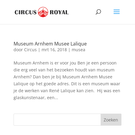
Museum Arnhem Musee Lalique
door
Circus
|
mrt 16, 2018
|
musea
Museum Arnhem is er voor jou Ben je een persoon
die erg veel van het bezoeken houdt van museum
Arnhem? Dan ben je bij Museum Arnhem Musee
Lalique op het goede adres. Dit is een museum waar
je de werken van René Lalique kan zien. Hij was een
glaskunstenaar, een...